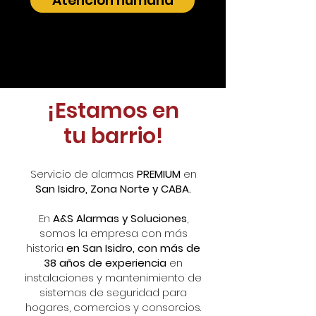
Atención humana
¡Estamos en
tu barrio!
Servicio de alarmas
PREMIUM
en
San Isidro, Zona Norte y CABA.
En
A&S Alarmas y Soluciones
,
somos la empresa con más
historia
en San Isidro, con más de
38 años de experiencia
en
instalaciones y mantenimiento de
sistemas de seguridad para
hogares, comercios y consorcios.